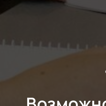
Возможно