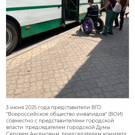
3 июня 2025 года представители ВГО
"Всероссийское общество инвалидов" (ВОИ)
совместно с представителями городской
власти: председателем городской Думы
Сергеем Аксеновым, председателем комитета