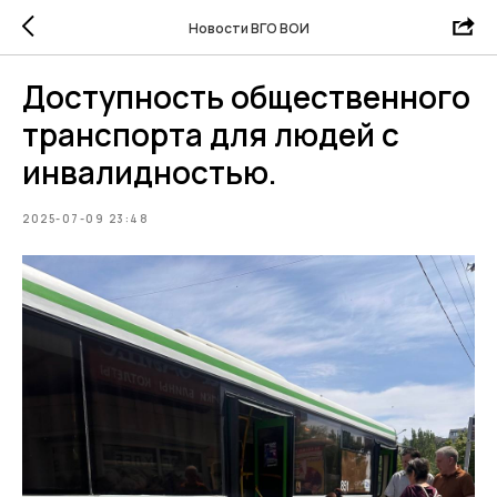
Новости ВГО ВОИ
Доступность общественного
транспорта для людей с
инвалидностью.
2025-07-09 23:48