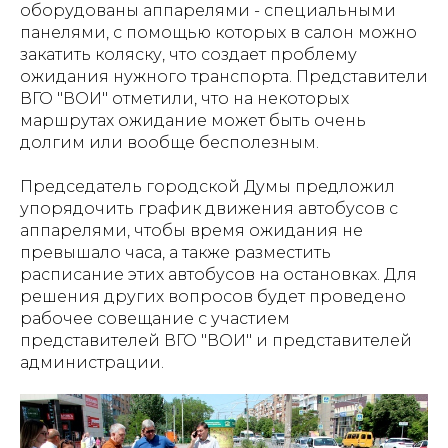
оборудованы аппарелями - специальными
панелями, с помощью которых в салон можно
закатить коляску, что создает проблему
ожидания нужного транспорта. Представители
ВГО "ВОИ" отметили, что на некоторых
маршрутах ожидание может быть очень
долгим или вообще бесполезным.
Председатель городской Думы предложил
упорядочить график движения автобусов с
аппарелями, чтобы время ожидания не
превышало часа, а также разместить
расписание этих автобусов на остановках. Для
решения других вопросов будет проведено
рабочее совещание с участием
представителей ВГО "ВОИ" и представителей
администрации.