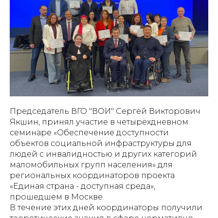
Председатель ВГО "ВОИ" Сергей Викторович
Якшин, принял участие в четырёхдневном
семинаре «Обеспечение доступности
объектов социальной инфраструктуры для
людей с инвалидностью и других категорий
маломобильных групп населения» для
региональных координаторов проекта
«Единая страна - доступная среда»,
прошедшем в Москве.
В течение этих дней координаторы получили