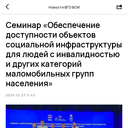
Новости ВГО ВОИ
Семинар «Обеспечение
доступности объектов
социальной инфраструктуры
для людей с инвалидностью
и других категорий
маломобильных групп
населения»
2025-12-23 11:43