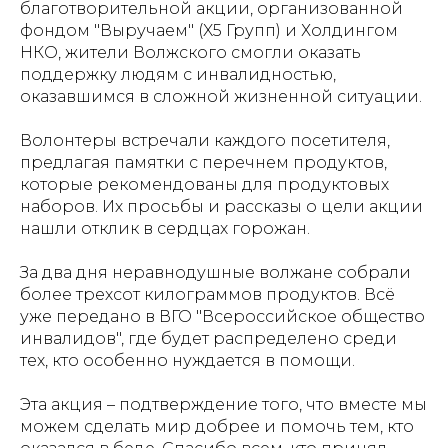
благотворительной акции, организованной
фондом "Выручаем" (X5 Групп) и Холдингом
НКО, жители Волжского смогли оказать
поддержку людям с инвалидностью,
оказавшимся в сложной жизненной ситуации.
Волонтеры встречали каждого посетителя,
предлагая памятки с перечнем продуктов,
которые рекомендованы для продуктовых
наборов. Их просьбы и рассказы о цели акции
нашли отклик в сердцах горожан.
За два дня неравнодушные волжане собрали
более трехсот килограммов продуктов. Всё
уже передано в ВГО "Всероссийское общество
инвалидов", где будет распределено среди
тех, кто особенно нуждается в помощи.
Эта акция – подтверждение того, что вместе мы
можем сделать мир добрее и помочь тем, кто