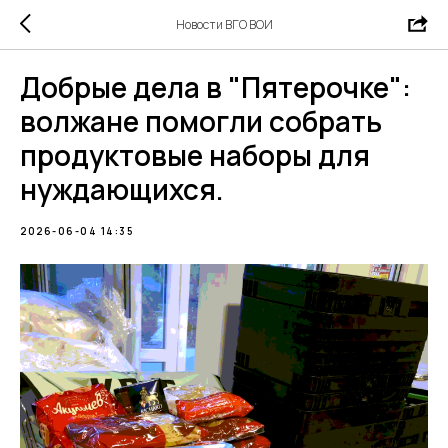
Новости ВГО ВОИ
Добрые дела в "Пятерочке":
волжане помогли собрать
продуктовые наборы для
нуждающихся.
2026-06-04 14:35